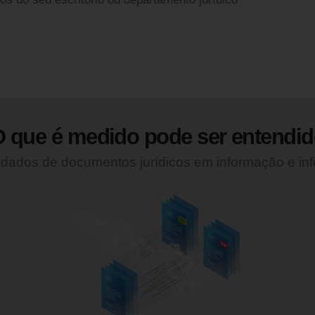
 que é medido pode ser entendi
dados de documentos jurídicos em informação e inf