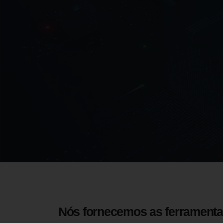
Nós fornecemos as ferrament