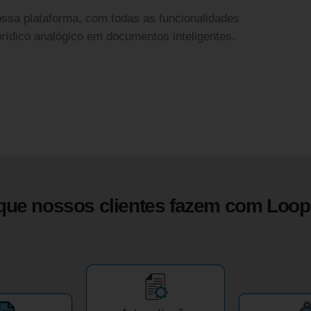
ssa plataforma, com todas as funcionalidades
urídico analógico em documentos inteligentes.
que nossos clientes fazem com Loop