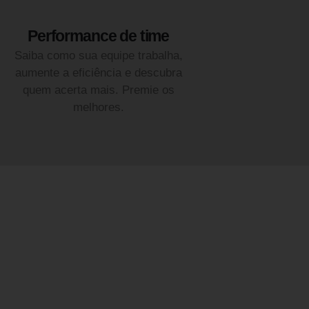
Performance de time
Saiba como sua equipe trabalha,
aumente a eficiência e descubra
quem acerta mais. Premie os
melhores.