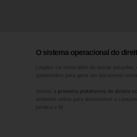
O sistema operacional do direit
Looplex vai muito além de outras soluções,
questionário para gerar um documento inerte
Somos a
primeira plataforma de direito c
ambiente online para desenvolver e consumi
jurídica e BI.