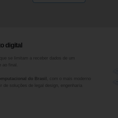
o digital
 que se limitam a receber dados de um
 ao final.
omputacional do Brasil
, com o mais moderno
r de soluções de legal design, engenharia