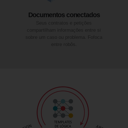
Documentos conectados
Seus contratos e petições
compartilham informações entre si
sobre um caso ou problema. Fofoca
entre robôs.