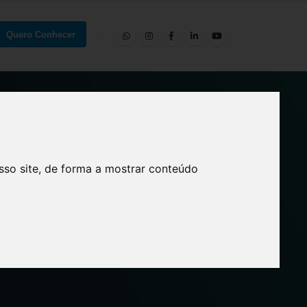
Quero Conhecer
sso site, de forma a mostrar conteúdo