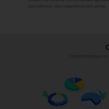
para oferecer uma experiência sem atritos.
O
Transformamos os 