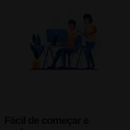
Fácil de começar e