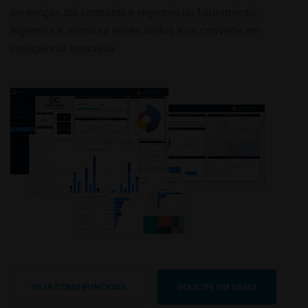
sentenças até contratos e registros de faturamento,
higieniza e estrutura esses dados e os converte em
inteligência interativa.
VEJA COMO FUNCIONA
SOLICITE UM DEMO