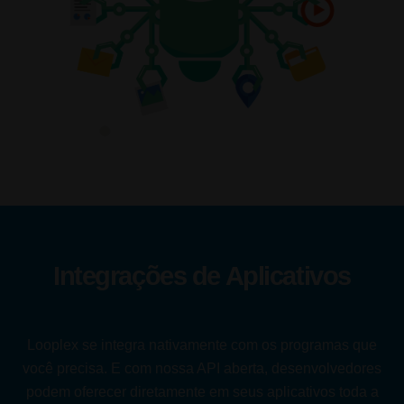
Integrações de Aplicativos
Looplex se integra nativamente com os programas que
você precisa. E com nossa API aberta, desenvolvedores
podem oferecer diretamente em seus aplicativos toda a