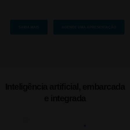
SAIBA MAIS
AGENDE UMA APRESENTAÇÃO
Inteligência artificial, embarcada
e integrada