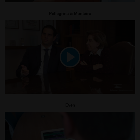
Pellegrina & Monteiro
Even