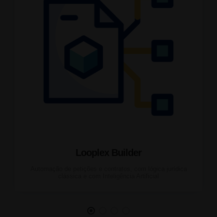
Looplex Builder
Automação de petições e contratos, com lógica jurídica
clássica e com Inteligência Artificial