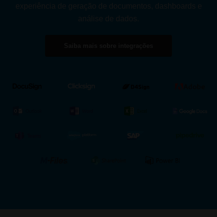
experiência de geração de documentos, dashboards e
análise de dados.
Saiba mais sobre integrações