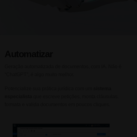
Automatizar
Geração automatizada de documentos, com IA. Não é
“ChatGPT”, é algo muito melhor.
Potencialize sua prática jurídica com um
sistema
especialista
que escreve petições, monta cláusulas,
formata e valida documentos em poucos cliques.