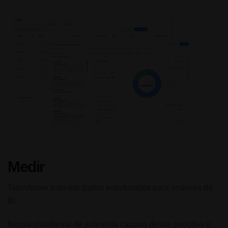
Medir
Transforme tudo em dados estruturados para análises de
BI.
Nossa plataforma de jurimetria captura desde petições e