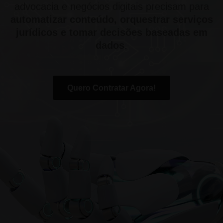
advocacia e negócios digitais precisam para
automatizar conteúdo, orquestrar serviços
jurídicos e tomar decisões baseadas em
dados
.
Quero Contratar Agora!