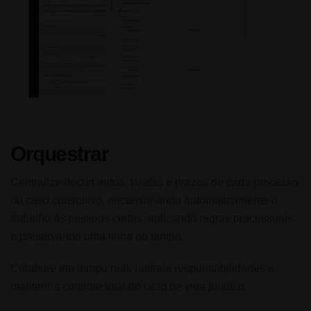
Orquestrar
Centralize documentos, tarefas e prazos de cada processo
ou caso consultivo, encaminhando automaticamente o
trabalho às pessoas certas, aplicando regras processuais
e preservando uma linha do tempo.
Colabore em tempo real, rastreie responsabilidades e
mantenha controle total do ciclo de vida jurídico.