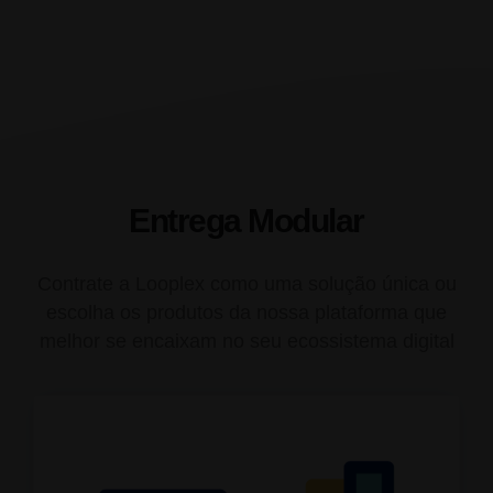
Entrega Modular
Contrate a Looplex como uma solução única ou
escolha os produtos da nossa plataforma que
melhor se encaixam no seu ecossistema digital