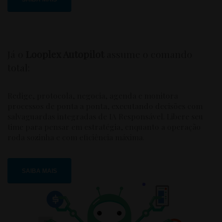
Já o
Looplex Autopilot
assume o comando
total:
Redige, protocola, negocia, agenda e monitora
processos de ponta a ponta, executando decisões com
salvaguardas integradas de IA Responsável. Libere seu
time para pensar em estratégia, enquanto a operação
roda sozinha e com eficiência máxima.
SAIBA MAIS