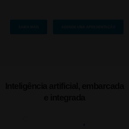
SAIBA MAIS
AGENDE UMA APRESENTAÇÃO
Inteligência artificial, embarcada
e integrada