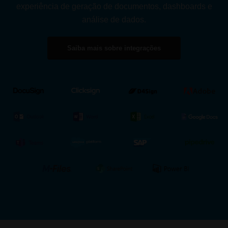
experiência de geração de documentos, dashboards e
análise de dados.
Saiba mais sobre integrações