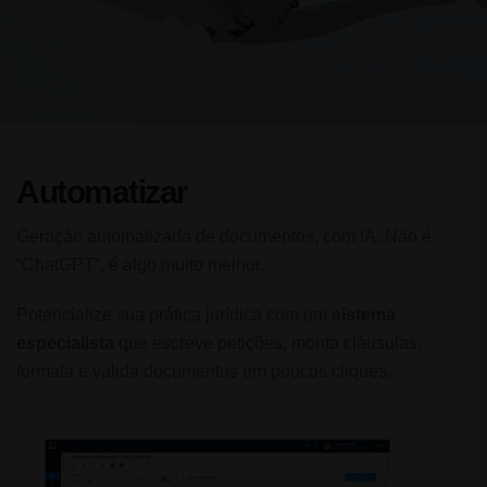
Automatizar
Geração automatizada de documentos, com IA. Não é
“ChatGPT”, é algo muito melhor.
Potencialize sua prática jurídica com um
sistema
especialista
que escreve petições, monta cláusulas,
formata e valida documentos em poucos cliques.