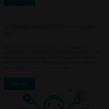
Já o
Looplex Autopilot
assume o comando
total:
Redige, protocola, negocia, agenda e monitora
processos de ponta a ponta, executando decisões com
salvaguardas integradas de IA Responsável. Libere seu
time para pensar em estratégia, enquanto a operação
roda sozinha e com eficiência máxima.
SAIBA MAIS