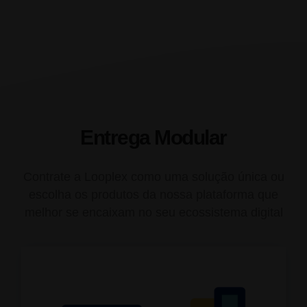
Entrega Modular
Contrate a Looplex como uma solução única ou
escolha os produtos da nossa plataforma que
melhor se encaixam no seu ecossistema digital