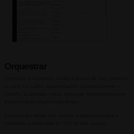
Orquestrar
Centralize documentos, tarefas e prazos de cada processo
ou caso consultivo, encaminhando automaticamente o
trabalho às pessoas certas, aplicando regras processuais
e preservando uma linha do tempo.
Colabore em tempo real, rastreie responsabilidades e
mantenha controle total do ciclo de vida jurídico.