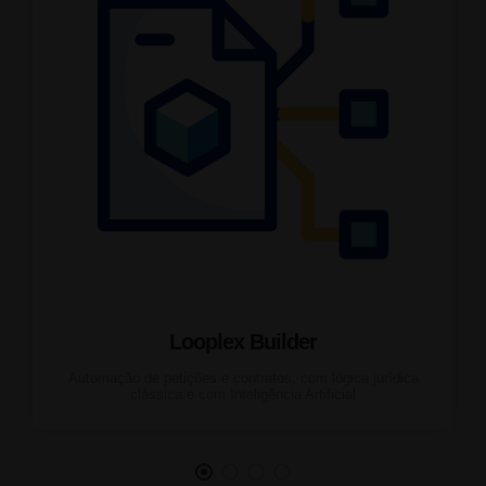
Looplex Builder
Automação de petições e contratos, com lógica jurídica
clássica e com Inteligência Artificial