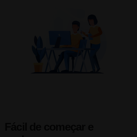
Fácil de começar e