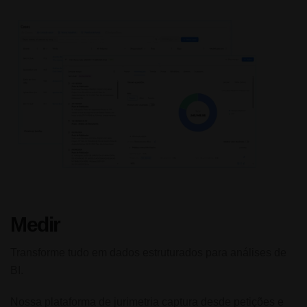
Medir
Transforme tudo em dados estruturados para análises de
BI.
Nossa plataforma de jurimetria captura desde petições e