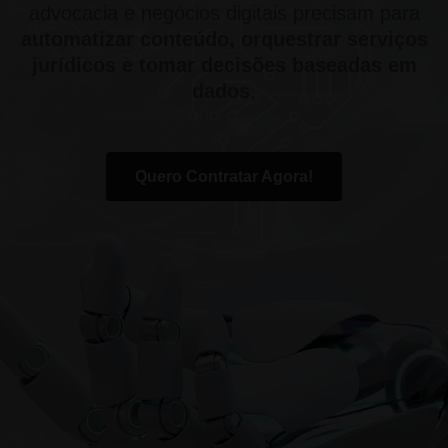
advocacia e negócios digitais precisam para
automatizar conteúdo, orquestrar serviços
jurídicos e tomar decisões baseadas em
dados
.
Quero Contratar Agora!