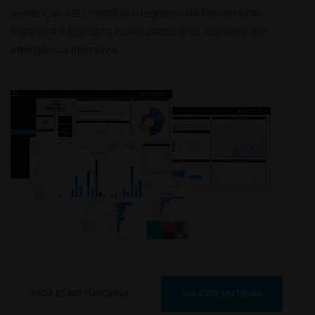
sentenças até contratos e registros de faturamento,
higieniza e estrutura esses dados e os converte em
inteligência interativa.
VEJA COMO FUNCIONA
SOLICITE UM DEMO