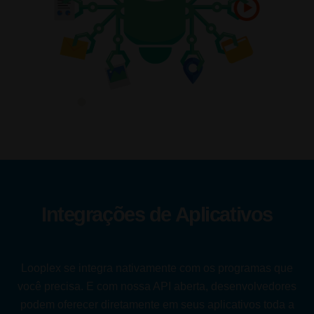
Integrações de Aplicativos
Looplex se integra nativamente com os programas que
você precisa. E com nossa API aberta, desenvolvedores
podem oferecer diretamente em seus aplicativos toda a